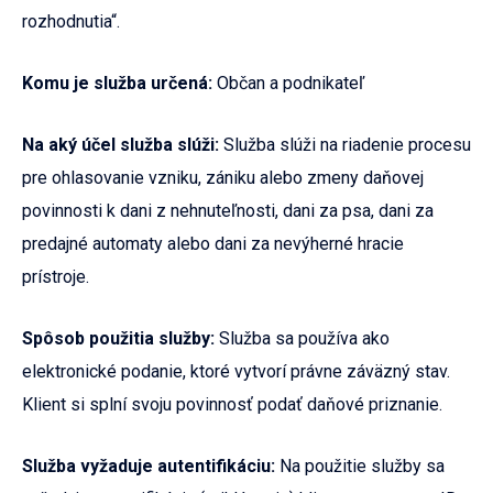
rozhodnutia“.
Komu je služba určená:
Občan a podnikateľ
Na aký účel služba slúži:
Služba slúži na riadenie procesu
pre ohlasovanie vzniku, zániku alebo zmeny daňovej
povinnosti k dani z nehnuteľnosti, dani za psa, dani za
predajné automaty alebo dani za nevýherné hracie
prístroje.
Spôsob použitia služby:
Služba sa používa ako
elektronické podanie, ktoré vytvorí právne záväzný stav.
Klient si splní svoju povinnosť podať daňové priznanie.
Služba vyžaduje autentifikáciu:
Na použitie služby sa