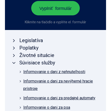
Vyplniť formulár
Kliknite na tlačidlo a vyplňte el. formulár
Legislatíva
Poplatky
Životné situácie
Súvisiace služby
Informovanie o dani z nehnuteľnosti
Informovanie o dani za nevýherné hracie
prístroje
Informovanie o dani za predajné automaty
Informovanie o dani za psa