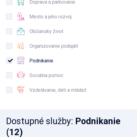
Doprava a parkovanie
Mesto a jeho rozvoj
Občiansky život
Organizovanie podujatí
Podnikanie
Sociálna pomoc
Vzdelávanie, deti a mládež
Dostupné služby
:
Podnikanie
(12)