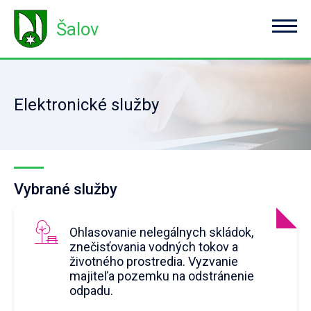
Šalov
Elektronické služby
Vybrané služby
Ohlasovanie nelegálnych skládok,
znečisťovania vodných tokov a
životného prostredia. Vyzvanie
majiteľa pozemku na odstránenie
odpadu.