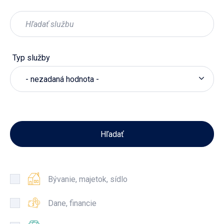
Typ služby
- nezadaná hodnota -
Bývanie, majetok, sídlo
Dane, financie