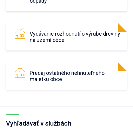
odpady
Vydávanie rozhodnutí o výrube dreviny
na území obce
Predaj ostatného nehnuteľného
majetku obce
Vyhľadávať v službách