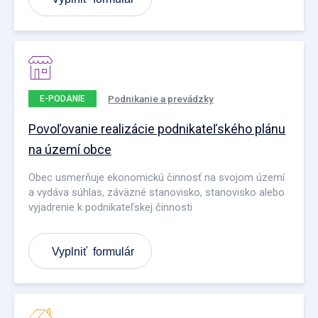
Podnikanie a prevádzky
E-PODANIE
Povoľovanie realizácie podnikateľského plánu
na území obce
Obec usmerňuje ekonomickú činnosť na svojom území
a vydáva súhlas, záväzné stanovisko, stanovisko alebo
vyjadrenie k podnikateľskej činnosti
Vyplniť formulár