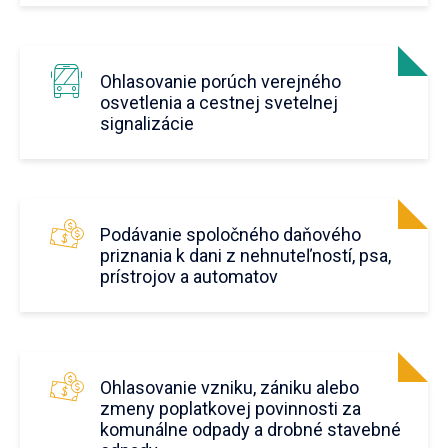
Ohlasovanie porúch verejného
osvetlenia a cestnej svetelnej
signalizácie
Podávanie spoločného daňového
priznania k dani z nehnuteľností, psa,
prístrojov a automatov
Ohlasovanie vzniku, zániku alebo
zmeny poplatkovej povinnosti za
komunálne odpady a drobné stavebné